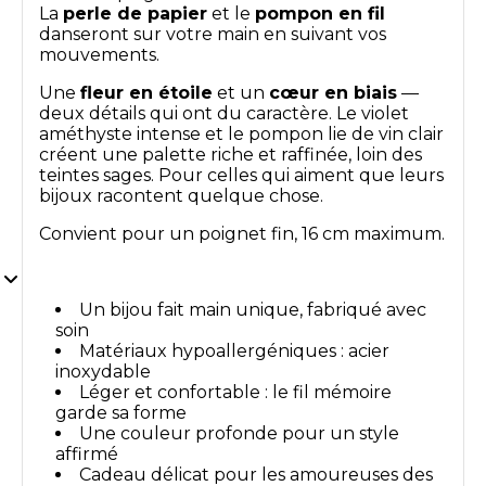
La
perle de papier
et le
pompon en fil
danseront sur votre main en suivant vos
mouvements.
Une
fleur en étoile
et un
cœur en biais
—
deux détails qui ont du caractère. Le violet
améthyste intense et le pompon lie de vin clair
créent une palette riche et raffinée, loin des
teintes sages. Pour celles qui aiment que leurs
bijoux racontent quelque chose.
Convient pour un poignet fin, 16 cm maximum.
Un bijou fait main unique, fabriqué avec
soin
Matériaux hypoallergéniques : acier
inoxydable
Léger et confortable : le fil mémoire
garde sa forme
Une couleur profonde pour un style
affirmé
Cadeau délicat pour les amoureuses des