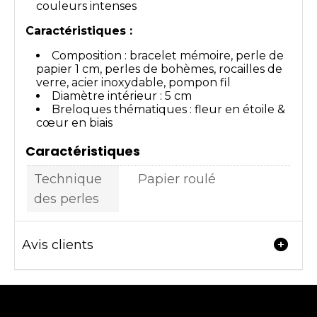
couleurs intenses
Caractéristiques :
Composition : bracelet mémoire, perle de
papier 1 cm, perles de bohèmes, rocailles de
verre, acier inoxydable, pompon fil
Diamètre intérieur : 5 cm
Breloques thématiques : fleur en étoile &
cœur en biais
Caractéristiques
Technique
Papier roulé
des perles
Avis clients