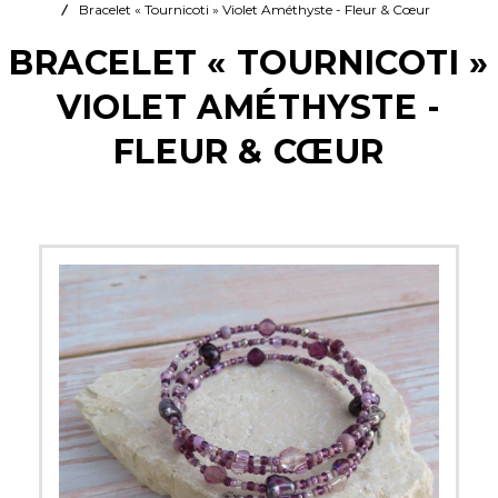
Bracelet « Tournicoti » Violet Améthyste - Fleur & Cœur
BRACELET « TOURNICOTI »
VIOLET AMÉTHYSTE -
FLEUR & CŒUR