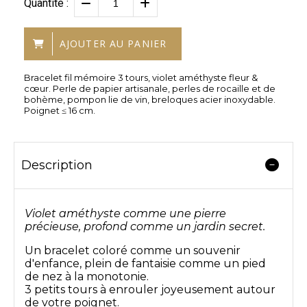
Quantité :
AJOUTER AU PANIER
Bracelet fil mémoire 3 tours, violet améthyste fleur &
cœur. Perle de papier artisanale, perles de rocaille et de
bohème, pompon lie de vin, breloques acier inoxydable.
Poignet ≤ 16 cm.
Description
Violet améthyste comme une pierre
précieuse, profond comme un jardin secret.
Un bracelet coloré comme un souvenir
d'enfance, plein de fantaisie comme un pied
de nez à la monotonie.
3 petits tours à enrouler joyeusement autour
de votre poignet.