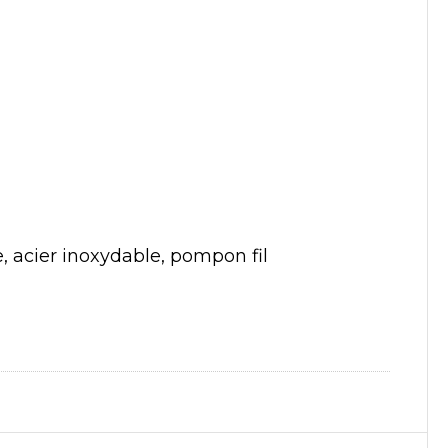
, acier inoxydable, pompon fil