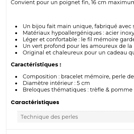
Convient pour un poignet fin, 16 cm maximu
Un bijou fait main unique, fabriqué avec 
Matériaux hypoallergéniques : acier inox
Léger et confortable : le fil mémoire gar
Un vert profond pour les amoureux de la
Original et chaleureux pour un cadeau qui
Caractéristiques :
Composition : bracelet mémoire, perle de 
Diamètre intérieur : 5 cm
Breloques thématiques : trèfle & pomme
Caractéristiques
Technique des perles