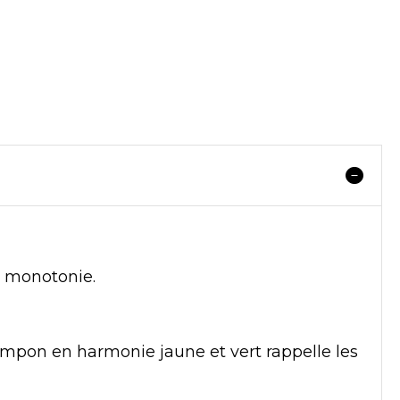
a monotonie.
mpon en harmonie jaune et vert rappelle les