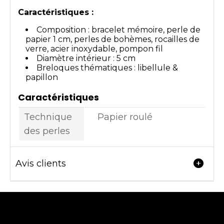
Caractéristiques :
Composition : bracelet mémoire, perle de
papier 1 cm, perles de bohèmes, rocailles de
verre, acier inoxydable, pompon fil
Diamètre intérieur : 5 cm
Breloques thématiques : libellule &
papillon
Caractéristiques
Technique
Papier roulé
des perles
Avis clients