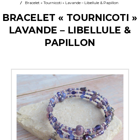
Bracelet « Tournicoti » Lavande – Libellule & Papillon
BRACELET « TOURNICOTI »
LAVANDE – LIBELLULE &
PAPILLON