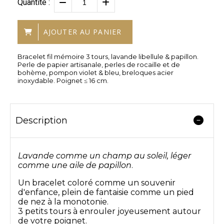
Quantité :
AJOUTER AU PANIER
Bracelet fil mémoire 3 tours, lavande libellule & papillon.
Perle de papier artisanale, perles de rocaille et de
bohème, pompon violet & bleu, breloques acier
inoxydable. Poignet ≤ 16 cm.
Description
Lavande comme un champ au soleil, léger
comme une aile de papillon
.
Un bracelet coloré comme un souvenir
d'enfance, plein de fantaisie comme un pied
de nez à la monotonie.
3 petits tours à enrouler joyeusement autour
de votre poignet.