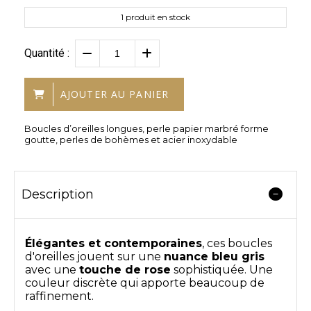
1
produit en stock
Quantité :
AJOUTER AU PANIER
Boucles d’oreilles longues, perle papier marbré forme
goutte, perles de bohèmes et acier inoxydable
Description
Élégantes et contemporaines
, ces boucles
d'oreilles jouent sur une
nuance bleu gris
avec une
touche de rose
sophistiquée. Une
couleur discrète qui apporte beaucoup de
raffinement.