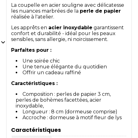
La coupelle en acier souligne avec délicatesse
les nuances marbrées de la
perle de papier
réalisée à l'atelier.
Les apprêts en
acier inoxydable
garantissent
confort et durabilité - idéal pour les peaux
sensibles, sans allergie, ni noircissement.
Parfaites pour :
Une soirée chic
Une tenue élégante du quotidien
Offrir un cadeau raffiné
Caractéristiques :
Composition : perles de papier 3 cm,
perles de bohèmes facettées, acier
inoxydable,
Longueur : 8 cm (dormeuse comprise)
Accroche : dormeuse à motif fleur de lys
Caractéristiques