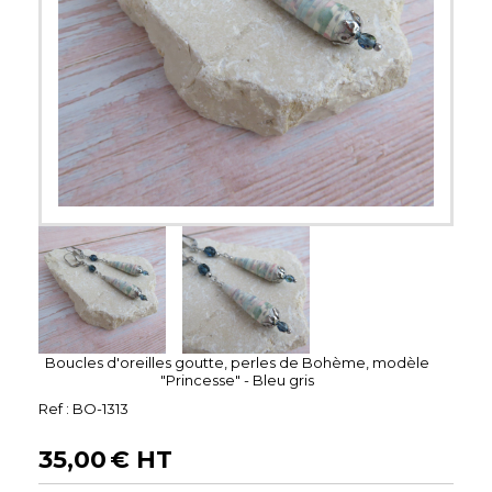
Boucles d'oreilles goutte, perles de Bohème, modèle
"Princesse" - Bleu gris
Ref :
BO-1313
35,00
€ HT