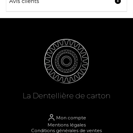
Avis clients
La Dent
el
lière de carton
Mon compte
Mentions légales
Conditions générales de ventes