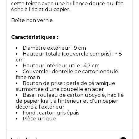
cette teinte avec une brillance douce qui fait
écho à l'éclat du papier.
Boîte non vernie.
Caractéristiques :
Diamètre extérieur : 9 cm
Hauteur totale (couvercle compris) : ~ 8
cm
Hauteur intérieur utile : 4,7 cm
Couvercle : dentelle de carton ondulé
faite main
Bouton de prise : perle de céramique
surmontée d'une coupelle en acier
Base : rouleau de carton upcyclé, habillé
de papier kraft à l’intérieur et d’un papier
décoré à l’extérieur
Fond : carton gris épais
Pièce unique