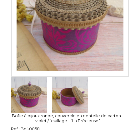
Boîte à bijoux ronde, couvercle en dentelle de carton -
violet / feuillage - "La Précieuse"
Ref :
Boi-0058